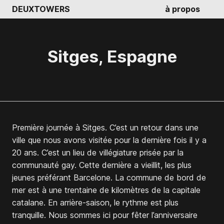
DEUXTOWERS
à propos
Sitges, Espagne
Première journée à Sitges. C’est un retour dans une
ville que nous avons visitée pour la dernière fois il y a
20 ans. C’est un lieu de villégiature prisée par la
communauté gay. Cette dernière a vieillit, les plus
jeunes préférant Barcelone. La commune de bord de
mer est à une trentaine de kilomètres de la capitale
catalane. En arrière-saison, le rythme est plus
tranquille. Nous sommes ici pour fêter l’anniversaire