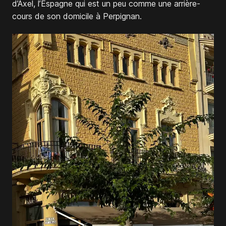
d’Axel, l’Espagne qui est un peu comme une arrière-
cours de son domicile à Perpignan.